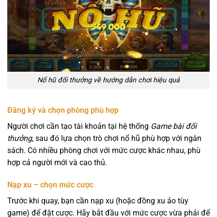
Nổ hũ đổi thưởng về hướng dẫn chơi hiệu quả
Đăng ký và chọn phòng phù hợp
Người chơi cần tạo tài khoản tại hệ thống
Game bài đổi
thưởng
, sau đó lựa chọn trò chơi nổ hũ phù hợp với ngân
sách. Có nhiều phòng chơi với mức cược khác nhau, phù
hợp cả người mới và cao thủ.
Nạp xu – chọn mức cược
Trước khi quay, bạn cần nạp xu (hoặc đồng xu ảo tùy
game) để đặt cược. Hãy bắt đầu với mức cược vừa phải để