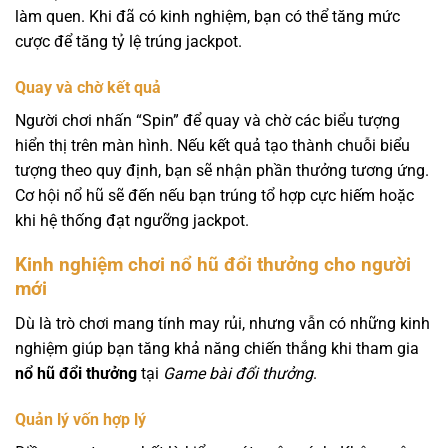
làm quen. Khi đã có kinh nghiệm, bạn có thể tăng mức
cược để tăng tỷ lệ trúng jackpot.
Quay và chờ kết quả
Người chơi nhấn “Spin” để quay và chờ các biểu tượng
hiển thị trên màn hình. Nếu kết quả tạo thành chuỗi biểu
tượng theo quy định, bạn sẽ nhận phần thưởng tương ứng.
Cơ hội nổ hũ sẽ đến nếu bạn trúng tổ hợp cực hiếm hoặc
khi hệ thống đạt ngưỡng jackpot.
Kinh nghiệm chơi nổ hũ đổi thưởng cho người
mới
Dù là trò chơi mang tính may rủi, nhưng vẫn có những kinh
nghiệm giúp bạn tăng khả năng chiến thắng khi tham gia
nổ hũ đổi thưởng
tại
Game bài đổi thưởng
.
Quản lý vốn hợp lý