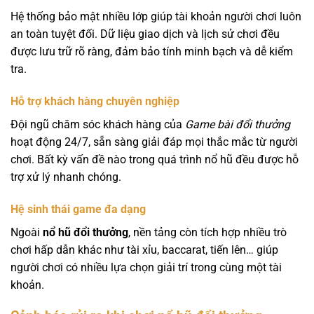
Hệ thống bảo mật nhiều lớp giúp tài khoản người chơi luôn
an toàn tuyệt đối. Dữ liệu giao dịch và lịch sử chơi đều
được lưu trữ rõ ràng, đảm bảo tính minh bạch và dễ kiểm
tra.
Hỗ trợ khách hàng chuyên nghiệp
Đội ngũ chăm sóc khách hàng của
Game bài đổi thưởng
hoạt động 24/7, sẵn sàng giải đáp mọi thắc mắc từ người
chơi. Bất kỳ vấn đề nào trong quá trình nổ hũ đều được hỗ
trợ xử lý nhanh chóng.
Hệ sinh thái game đa dạng
Ngoài
nổ hũ đổi thưởng
, nền tảng còn tích hợp nhiều trò
chơi hấp dẫn khác như tài xỉu, baccarat, tiến lên… giúp
người chơi có nhiều lựa chọn giải trí trong cùng một tài
khoản.