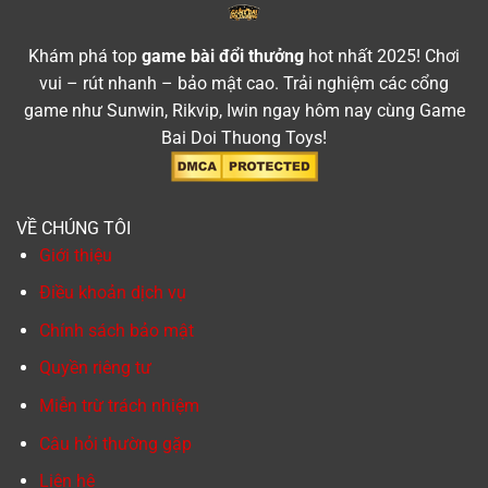
Khám phá top
game bài đổi thưởng
hot nhất 2025! Chơi
vui – rút nhanh – bảo mật cao. Trải nghiệm các cổng
game như Sunwin, Rikvip, Iwin ngay hôm nay cùng Game
Bai Doi Thuong Toys!
VỀ CHÚNG TÔI
Giới thiệu
Điều khoản dịch vụ
Chính sách bảo mật
Quyền riêng tư
Miễn trừ trách nhiệm
Câu hỏi thường gặp
Liên hệ