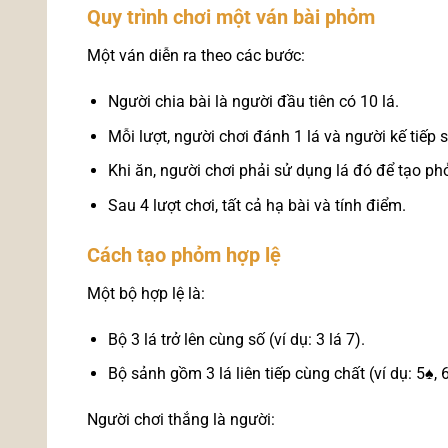
Quy trình chơi một ván bài phỏm
Một ván
diễn ra theo các bước:
Người chia bài là người đầu tiên có 10 lá.
Mỗi lượt, người chơi đánh 1 lá và người kế tiếp 
Khi ăn, người chơi phải sử dụng lá đó để tạo ph
Sau 4 lượt chơi, tất cả hạ bài và tính điểm.
Cách tạo phỏm hợp lệ
Một
bộ
hợp lệ là:
Bộ 3 lá trở lên cùng số (ví dụ: 3 lá 7).
Bộ sảnh gồm 3 lá liên tiếp cùng chất (ví dụ: 5♠, 6
Người chơi thắng là người: