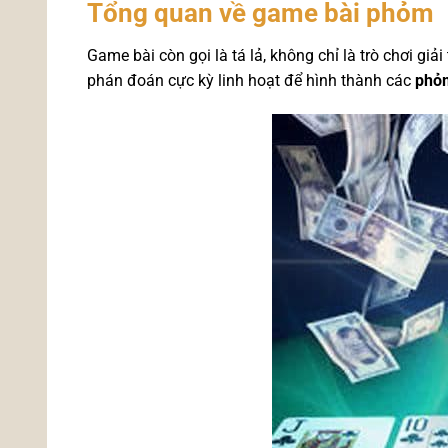
Tổng quan về game bài phỏm
Game bài
còn gọi là tá lả, không chỉ là trò chơi gi
phán đoán cực kỳ linh hoạt để hình thành các
phỏ