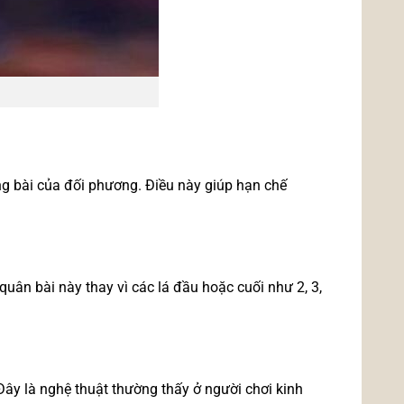
ng bài của đối phương. Điều này giúp hạn chế
uân bài này thay vì các lá đầu hoặc cuối như 2, 3,
Đây là nghệ thuật thường thấy ở người chơi kinh