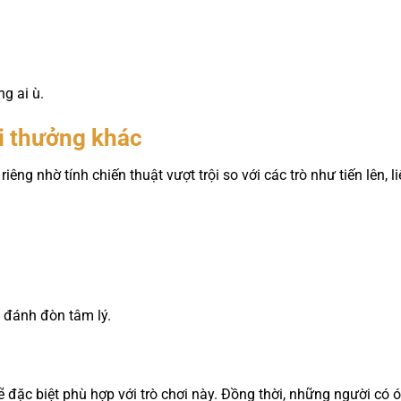
g ai ù.
ổi thưởng khác
êng nhờ tính chiến thuật vượt trội so với các trò như tiến lên, l
h đánh đòn tâm lý.
 sẽ đặc biệt phù hợp với trò chơi này. Đồng thời, những người có