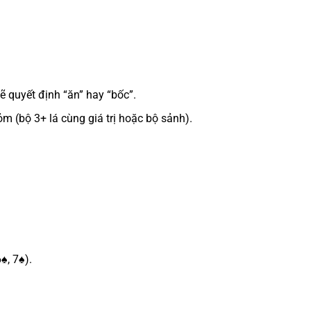
sẽ quyết định “ăn” hay “bốc”.
ỏm (bộ 3+ lá cùng giá trị hoặc bộ sảnh).
♠, 7♠).