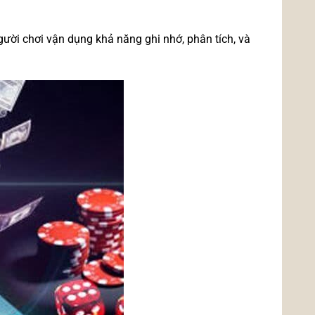
 người chơi vận dụng khả năng ghi nhớ, phân tích, và