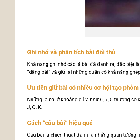
Ghi nhớ và phân tích bài đối thủ
Khả năng ghi nhớ các lá bài đã đánh ra, đặc biệt 
“dâng bài” và giữ lại những quân có khả năng ghé
Ưu tiên giữ bài có nhiều cơ hội tạo phỏm
Những lá bài ở khoảng giữa như 6, 7, 8 thường có k
J, Q, K.
Cách “câu bài” hiệu quả
Câu bài là chiến thuật đánh ra những quân tưởng n