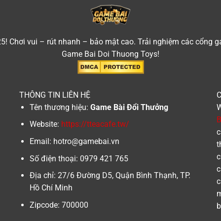
5! Chơi vui – rút nhanh – bảo mật cao. Trải nghiệm các cổng 
Game Bai Doi Thuong Toys!
THÔNG TIN LIÊN HỆ
C
Tên thương hiệu:
Game Bài Đổi Thưởng
W
B
Website:
https://tteacafe.tw/
c
Email:
hotro@gamebai.vn
t
c
Số điện thoại: 0979 421 765
c
Địa chỉ: 27/6 Đường D5, Quận Bình Thạnh, TP.
c
Hồ Chí Minh
m
Zipcode: 700000
b