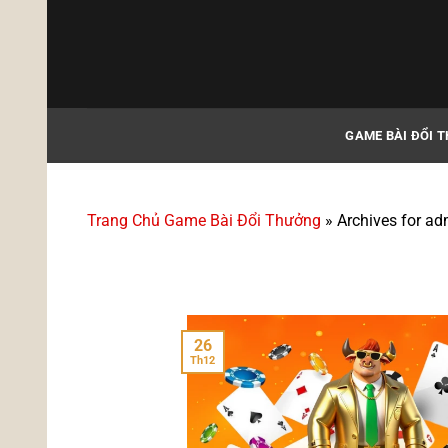
Chuyển
đến
nội
dung
GAME BÀI ĐỔI 
Trang Chủ Game Bài Đổi Thưởng
»
Archives for ad
26
Th12