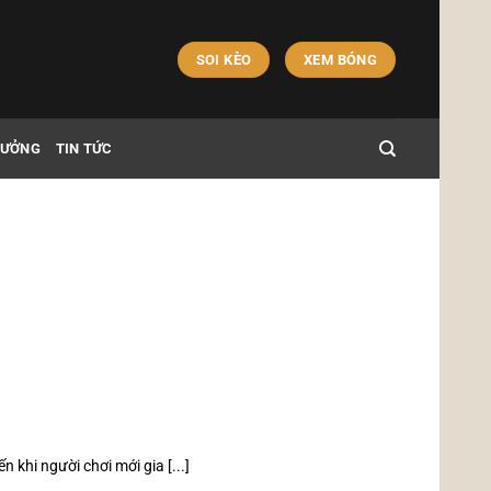
SOI KÈO
XEM BÓNG
THƯỞNG
TIN TỨC
 khi người chơi mới gia [...]