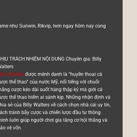
game như Sunwin, Rikvip, Iwin ngay hôm nay cùng
HỊU TRÁCH NHIỆM NỘI DUNG Chuyên gia:
Billy
alters
illy Walters
được mệnh danh là “huyền thoại cá
ược thể thao” của nước Mỹ, nổi tiếng với chuỗi
hắng cược kéo dài suốt hàng thập kỷ mà giới cá
ược thể thao hiếm ai sánh kịp. Những nhận định và
hia sẻ của Billy Walters về cách chọn nhà cái uy tín,
ách tránh bẫy cược và chiến lược đầu tư thông
inh luôn giúp người chơi gia tăng cơ hội thắng và
ảo vệ vốn.