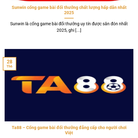
Sunwin cổng game bài đổi thưởng chất lượng hấp dẫn nhất
2025
Sunwin là cổng game bài đổi thưởng uy tín được săn đón nhất
2025, ghi [...]
28
Th6
Ta88 – Cổng game bài đổi thưởng đẳng cấp cho người chơi
Việt