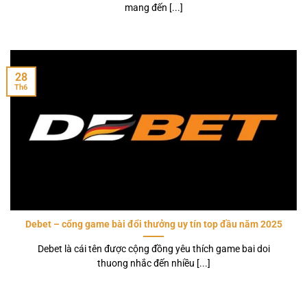
mang đến [...]
28
Th6
Debet – cổng game bài đổi thưởng uy tín top đầu năm 2025
Debet là cái tên được cộng đồng yêu thích game bai doi
thuong nhắc đến nhiều [...]