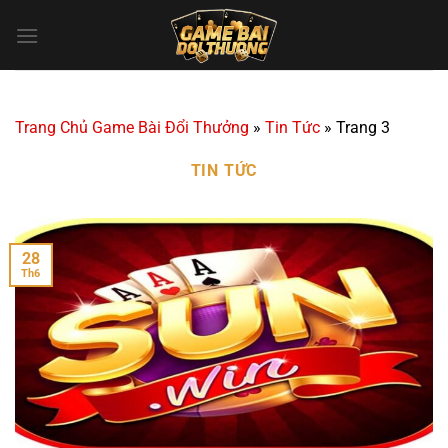
Chuyển
đến
×
nội
dung
Trang Chủ Game Bài Đổi Thưởng
»
Tin Tức
»
Trang 3
TIN TỨC
28
Th6