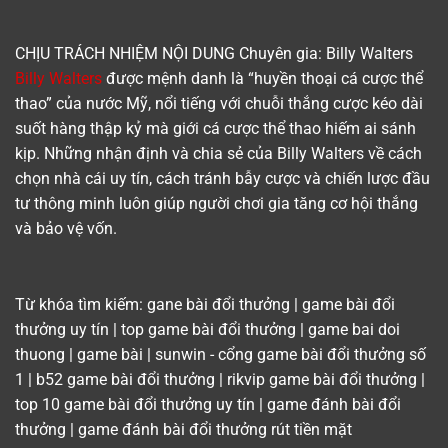
CHỊU TRÁCH NHIỆM NỘI DUNG Chuyên gia:
Billy Walters
Billy Walters
được mệnh danh là “huyền thoại cá cược thể
thao” của nước Mỹ, nổi tiếng với chuỗi thắng cược kéo dài
suốt hàng thập kỷ mà giới cá cược thể thao hiếm ai sánh
kịp. Những nhận định và chia sẻ của Billy Walters về cách
chọn nhà cái uy tín, cách tránh bẫy cược và chiến lược đầu
tư thông minh luôn giúp người chơi gia tăng cơ hội thắng
và bảo vệ vốn.
Từ khóa tìm kiếm: gane bài đổi thưởng | game bài đổi
thưởng uy tín | top game bài đổi thưởng | game bai doi
thuong | game bài | sunwin - cổng game bài đổi thưởng số
1 | b52 game bài đổi thưởng | rikvip game bài đổi thưởng |
top 10 game bài đổi thưởng uy tín | game đánh bài đổi
thưởng | game đánh bài đổi thưởng rút tiền mặt