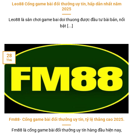
Leo88 Cổng game bài đổi thưởng uy tín, hấp dẫn nhất năm
2025
Leo88 là sân chơi game bai doi thuong được đầu tư bài bản, nổi
bật [...]
28
Th6
Fm88- Cổng game bài đổi thưởng uy tín, tỷ lệ thắng cao 2025.
Fm88 là cổng game bài đổi thưởng uy tín hàng đầu hiện nay,