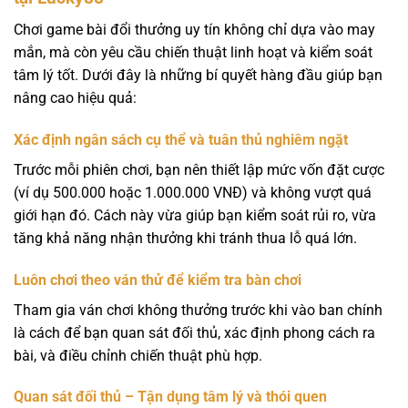
Chơi game bài đổi thưởng uy tín không chỉ dựa vào may
mắn, mà còn yêu cầu chiến thuật linh hoạt và kiểm soát
tâm lý tốt. Dưới đây là những bí quyết hàng đầu giúp bạn
nâng cao hiệu quả:
Xác định ngân sách cụ thể và tuân thủ nghiêm ngặt
Trước mỗi phiên chơi, bạn nên thiết lập mức vốn đặt cược
(ví dụ 500.000 hoặc 1.000.000 VNĐ) và không vượt quá
giới hạn đó. Cách này vừa giúp bạn kiểm soát rủi ro, vừa
tăng khả năng nhận thưởng khi tránh thua lỗ quá lớn.
Luôn chơi theo ván thử để kiểm tra bàn chơi
Tham gia ván chơi không thưởng trước khi vào ban chính
là cách để bạn quan sát đối thủ, xác định phong cách ra
bài, và điều chỉnh chiến thuật phù hợp.
Quan sát đối thủ – Tận dụng tâm lý và thói quen