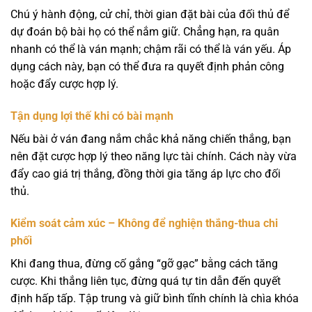
Chú ý hành động, cử chỉ, thời gian đặt bài của đối thủ để
dự đoán bộ bài họ có thể nắm giữ. Chẳng hạn, ra quân
nhanh có thể là ván mạnh; chậm rãi có thể là ván yếu. Áp
dụng cách này, bạn có thể đưa ra quyết định phản công
hoặc đẩy cược hợp lý.
Tận dụng lợi thế khi có bài mạnh
Nếu bài ở ván đang nắm chắc khả năng chiến thắng, bạn
nên đặt cược hợp lý theo năng lực tài chính. Cách này vừa
đẩy cao giá trị thắng, đồng thời gia tăng áp lực cho đối
thủ.
Kiểm soát cảm xúc – Không để nghiện thắng-thua chi
phối
Khi đang thua, đừng cố gắng “gỡ gạc” bằng cách tăng
cược. Khi thắng liên tục, đừng quá tự tin dẫn đến quyết
định hấp tấp. Tập trung và giữ bình tĩnh chính là chìa khóa