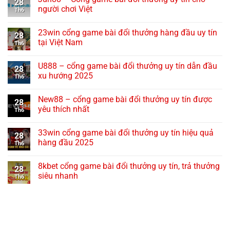
28
người chơi Việt
Th6
23win cổng game bài đổi thưởng hàng đầu uy tín
28
tại Việt Nam
Th6
U888 – cổng game bài đổi thưởng uy tín dẫn đầu
28
xu hướng 2025
Th6
New88 – cổng game bài đổi thưởng uy tín được
28
yêu thích nhất
Th6
33win cổng game bài đổi thưởng uy tín hiệu quả
28
hàng đầu 2025
Th6
8kbet cổng game bài đổi thưởng uy tín, trả thưởng
28
siêu nhanh
Th6