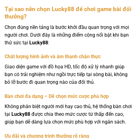
Tại sao nên chọn Lucky88 để chơi game bài đổi
thưởng?
Chọn đúng nền tảng là bước khởi đầu quan trọng với mọi
người chơi. Dưới đây là những điểm cộng nổi bật khi bạn
thử sức tại
Lucky88
:
Chất lượng hình ảnh và âm thanh chân thực
Giao diện game với đồ họa HD, tốc độ xử lý nhanh giúp
bạn có trải nghiệm như ngồi trực tiếp tại sòng bài, không
bỏ lỡ bước đi quan trọng nào của đối thủ.
Bàn chơi đa dạng – Dễ chọn mức cược phù hợp
Không phân biệt người mới hay cao thủ, hệ thống bàn chơi
tại
Lucky88
được chia theo mức cược từ thấp đến cao,
giúp bạn dễ dàng lựa chọn mức phù hợp với ngân sách.
Ưu đãi và chương trình thưởng rõ ràng