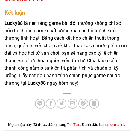
Kết luận
Lucky88
là nền tảng game bài đổi thưởng không chỉ sở
hữu hệ thống game chất lượng mà còn hỗ trợ chế độ
thưởng linh hoạt. Bằng cách kết hợp chiến thuật thông
minh, quản trị vốn chặt chẽ, khai thác các chương trình ưu
đãi và học hỏi từ ván chơi, bạn sẽ nâng cao tỷ lệ chiến
thắng và tối ưu hóa nguồn vốn đầu tư. Chìa khóa của
thành công nằm ở sự kiên trì, phân tích và chuẩn bị kỹ
lưỡng. Hãy bắt đầu hành trình chinh phục game bài đổi
thưởng tại
Lucky88
ngay hôm nay!
Mục nhập này đã được đăng trong
Tin Tức
. Đánh dấu trang
permalink
.