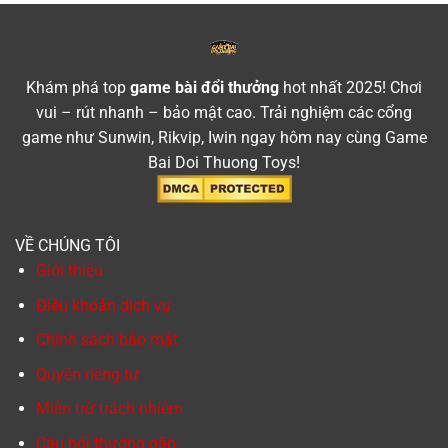
Khám phá top
game bài đổi thưởng
hot nhất 2025! Chơi
vui – rút nhanh – bảo mật cao. Trải nghiệm các cổng
game như Sunwin, Rikvip, Iwin ngay hôm nay cùng Game
Bai Doi Thuong Toys!
VỀ CHÚNG TÔI
Giới thiệu
Điều khoản dịch vụ
Chính sách bảo mật
Quyền riêng tư
Miễn trừ trách nhiệm
Câu hỏi thường gặp