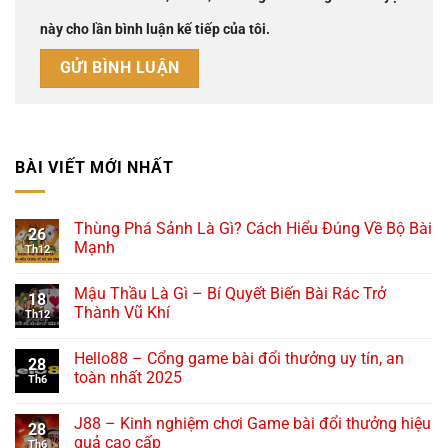
này cho lần bình luận kế tiếp của tôi.
BÀI VIẾT MỚI NHẤT
Thùng Phá Sảnh Là Gì? Cách Hiểu Đúng Về Bộ Bài
26
Mạnh
Th12
Mậu Thầu Là Gì – Bí Quyết Biến Bài Rác Trở
18
Thành Vũ Khí
Th12
Hello88 – Cổng game bài đổi thưởng uy tín, an
28
toàn nhất 2025
Th6
J88 – Kinh nghiệm chơi Game bài đổi thưởng hiệu
28
quả cao cấp
Th6