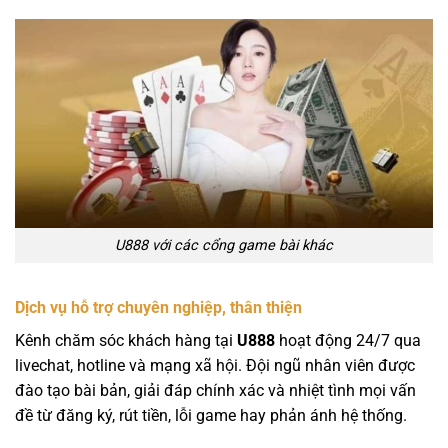
U888 với các cổng game bài khác
Dịch vụ hỗ trợ chuyên nghiệp, thân thiện
Kênh chăm sóc khách hàng tại
U888
hoạt động 24/7 qua
livechat, hotline và mạng xã hội. Đội ngũ nhân viên được
đào tạo bài bản, giải đáp chính xác và nhiệt tình mọi vấn
đề từ đăng ký, rút tiền, lỗi game hay phản ánh hệ thống.