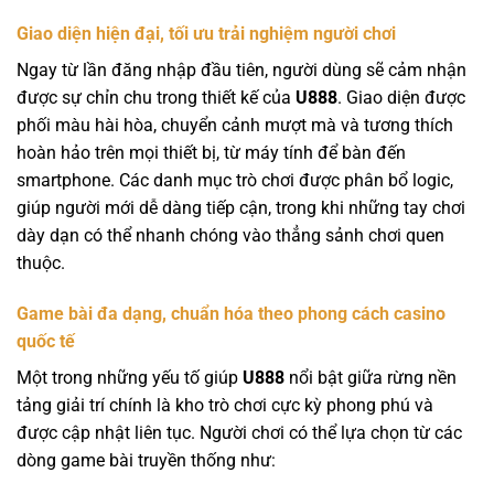
Giao diện hiện đại, tối ưu trải nghiệm người chơi
Ngay từ lần đăng nhập đầu tiên, người dùng sẽ cảm nhận
được sự chỉn chu trong thiết kế của
U888
. Giao diện được
phối màu hài hòa, chuyển cảnh mượt mà và tương thích
hoàn hảo trên mọi thiết bị, từ máy tính để bàn đến
smartphone. Các danh mục trò chơi được phân bổ logic,
giúp người mới dễ dàng tiếp cận, trong khi những tay chơi
dày dạn có thể nhanh chóng vào thẳng sảnh chơi quen
thuộc.
Game bài đa dạng, chuẩn hóa theo phong cách casino
quốc tế
Một trong những yếu tố giúp
U888
nổi bật giữa rừng nền
tảng giải trí chính là kho trò chơi cực kỳ phong phú và
được cập nhật liên tục. Người chơi có thể lựa chọn từ các
dòng game bài truyền thống như: