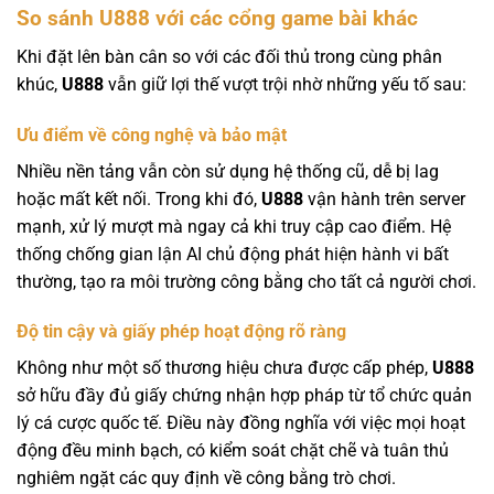
So sánh U888 với các cổng game bài khác
Khi đặt lên bàn cân so với các đối thủ trong cùng phân
khúc,
U888
vẫn giữ lợi thế vượt trội nhờ những yếu tố sau:
Ưu điểm về công nghệ và bảo mật
Nhiều nền tảng vẫn còn sử dụng hệ thống cũ, dễ bị lag
hoặc mất kết nối. Trong khi đó,
U888
vận hành trên server
mạnh, xử lý mượt mà ngay cả khi truy cập cao điểm. Hệ
thống chống gian lận AI chủ động phát hiện hành vi bất
thường, tạo ra môi trường công bằng cho tất cả người chơi.
Độ tin cậy và giấy phép hoạt động rõ ràng
Không như một số thương hiệu chưa được cấp phép,
U888
sở hữu đầy đủ giấy chứng nhận hợp pháp từ tổ chức quản
lý cá cược quốc tế. Điều này đồng nghĩa với việc mọi hoạt
động đều minh bạch, có kiểm soát chặt chẽ và tuân thủ
nghiêm ngặt các quy định về công bằng trò chơi.