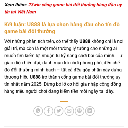
Xem thêm:
23win cổng game bài đổi thưởng hàng đầu uy
tín tại Việt Nam
Kết luận: U888 là lựa chọn hàng đầu cho tín đồ
game bài đổi thưởng
Với những phân tích trên, có thể thấy
U888
không chỉ là nơi
giải trí, mà còn là một môi trường lý tưởng cho những ai
muốn tìm kiếm lợi nhuận từ kỹ năng chơi bài của mình. Từ
giao diện hiện đại, danh mục trò chơi phong phú, đến chế
độ đổi thưởng minh bạch – tất cả đều góp phần xây dựng
thương hiệu
U888
trở thành cổng game bài đổi thưởng uy
tín nhất năm 2025. Đừng bỏ lỡ cơ hội gia nhập cộng đồng
hàng triệu người chơi đang kiếm tiền mỗi ngày tại đây.