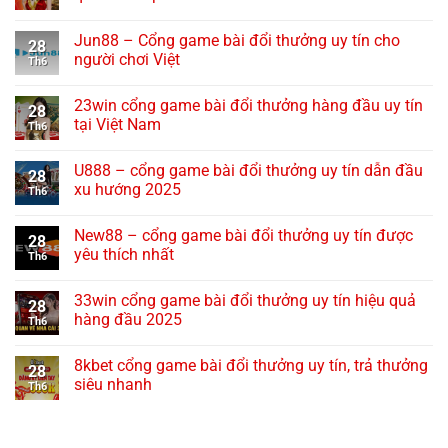
Jun88 – Cổng game bài đổi thưởng uy tín cho
28
người chơi Việt
Th6
23win cổng game bài đổi thưởng hàng đầu uy tín
28
tại Việt Nam
Th6
U888 – cổng game bài đổi thưởng uy tín dẫn đầu
28
xu hướng 2025
Th6
New88 – cổng game bài đổi thưởng uy tín được
28
yêu thích nhất
Th6
33win cổng game bài đổi thưởng uy tín hiệu quả
28
hàng đầu 2025
Th6
8kbet cổng game bài đổi thưởng uy tín, trả thưởng
28
siêu nhanh
Th6