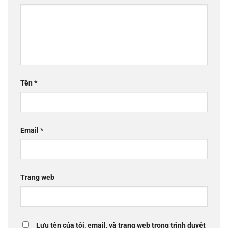
Tên
*
Email
*
Trang web
Lưu tên của tôi, email, và trang web trong trình duyệt