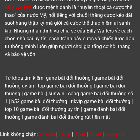
Billy Walters
được mệnh danh là “huyền thoại cá cược thể
thao” của nước Mỹ, nổi tiếng với chuỗi thắng cược kéo dài
suốt hàng thập kỷ mà giới cá cược thể thao hiếm ai sánh
kịp. Những nhận định và chia sẻ của Billy Walters về cách
chọn nhà cái uy tín, cách tránh bẫy cược và chiến lược đầu
tư thông minh luôn giúp người chơi gia tăng cơ hội thắng
và bảo vệ vốn.
Từ khóa tìm kiếm: gane bài đổi thưởng | game bài đổi
thưởng uy tín | top game bài đổi thưởng | game bai doi
thuong | game bài | sunwin - cổng game bài đổi thưởng số
1 | b52 game bài đổi thưởng | rikvip game bài đổi thưởng |
top 10 game bài đổi thưởng uy tín | game đánh bài đổi
thưởng | game đánh bài đổi thưởng rút tiền mặt
Link không chặn:
sunwin
|
rikvip
|
i9bet
|
8xbet
|
nowgoal
|