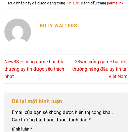
Mục nhập này đã được đăng trong
Tin Tức
. Đánh dấu trang
permalink
.
BILLY WALTERS
New88 – cổng game bài đổi
23win cổng game bài đổi
thưởng uy tín được yêu thích
thưởng hàng đầu uy tín tại
nhất
Việt Nam
Để lại một bình luận
Email của bạn sẽ không được hiển thị công khai.
Các trường bắt buộc được đánh dấu
*
Bình luận
*