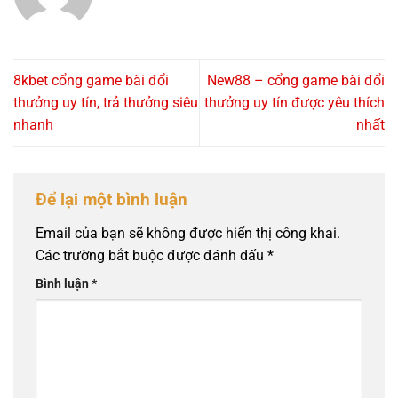
8kbet cổng game bài đổi
New88 – cổng game bài đổi
thưởng uy tín, trả thưởng siêu
thưởng uy tín được yêu thích
nhanh
nhất
Để lại một bình luận
Email của bạn sẽ không được hiển thị công khai.
Các trường bắt buộc được đánh dấu
*
Bình luận
*