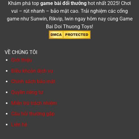
Khám phá top
game bài đổi thưởng
hot nhất 2025! Chơi
vui – rút nhanh – bảo mật cao. Trải nghiệm các cổng
game như Sunwin, Rikvip, Iwin ngay hôm nay cùng Game
Bai Doi Thuong Toys!
VỀ CHÚNG TÔI
Giới thiệu
Điều khoản dịch vụ
Chính sách bảo mật
Quyền riêng tư
Miễn trừ trách nhiệm
Câu hỏi thường gặp
Liên hệ