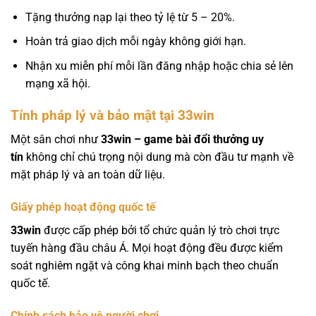
Tặng thưởng nạp lại theo tỷ lệ từ 5 – 20%.
Hoàn trả giao dịch mỗi ngày không giới hạn.
Nhận xu miễn phí mỗi lần đăng nhập hoặc chia sẻ lên
mạng xã hội.
Tính pháp lý và bảo mật tại 33win
Một sân chơi như
33win – game bài đổi thưởng uy
tín
không chỉ chú trọng nội dung mà còn đầu tư mạnh về
mặt pháp lý và an toàn dữ liệu.
Giấy phép hoạt động quốc tế
33win
được cấp phép bởi tổ chức quản lý trò chơi trực
tuyến hàng đầu châu Á. Mọi hoạt động đều được kiểm
soát nghiêm ngặt và công khai minh bạch theo chuẩn
quốc tế.
Chính sách bảo vệ người chơi