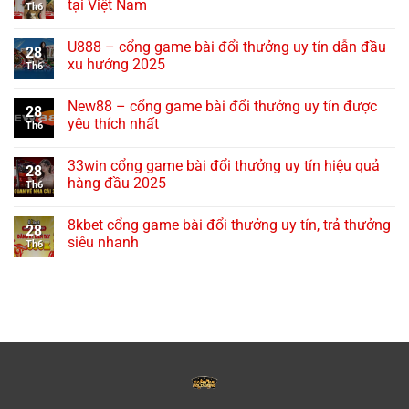
tại Việt Nam
Th6
U888 – cổng game bài đổi thưởng uy tín dẫn đầu
28
xu hướng 2025
Th6
New88 – cổng game bài đổi thưởng uy tín được
28
yêu thích nhất
Th6
33win cổng game bài đổi thưởng uy tín hiệu quả
28
hàng đầu 2025
Th6
8kbet cổng game bài đổi thưởng uy tín, trả thưởng
28
siêu nhanh
Th6