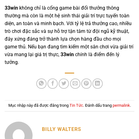
33win
không chỉ là cổng game bài đổi thưởng thông
thường mà còn là một hệ sinh thái giải trí trực tuyến toàn
diện, an toàn và minh bạch. Với tỷ lệ trả thưởng cao, nhiều
trò chơi đặc sắc và sự hỗ trợ tận tâm từ đội ngũ kỹ thuật,
đây
xứng đáng trở thành lựa chọn hàng đầu cho mọi
game thủ. Nếu bạn đang tìm kiếm một sân chơi vừa giải trí
vừa mang lại giá trị thực,
33win
chính là điểm đến lý
tưởng.
Mục nhập này đã được đăng trong
Tin Tức
. Đánh dấu trang
permalink
.
BILLY WALTERS