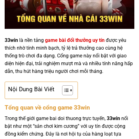
33win
là nền tảng
game bài đổi thưởng uy tín
được yêu
thích nhờ tính minh bạch, tỷ lệ trả thưởng cao cùng hệ
thống trò chơi đa dạng. Cổng game này nổi bật với giao
diện hiện đại, trải nghiệm mượt mà và nhiều tính năng hấp
dẫn, thu hút hàng triệu người chơi mỗi tháng.
Nội Dung Bài Viết
Tổng quan về cổng game 33win
Trong thế giới game bai doi thuong trực tuyến,
33win
nổi
bật như một “sân chơi kim cương” với uy tín được cộng
đồng kiểm chứng. Đây là nơi hội tụ của hàng loạt tựa