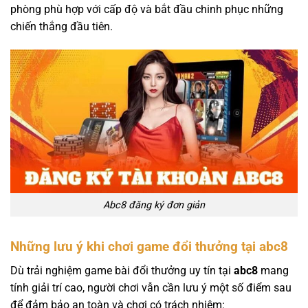
phòng phù hợp với cấp độ và bắt đầu chinh phục những
chiến thắng đầu tiên.
Abc8 đăng ký đơn giản
Những lưu ý khi chơi game đổi thưởng tại abc8
Dù trải nghiệm game bài đổi thưởng uy tín tại
abc8
mang
tính giải trí cao, người chơi vẫn cần lưu ý một số điểm sau
để đảm bảo an toàn và chơi có trách nhiệm: