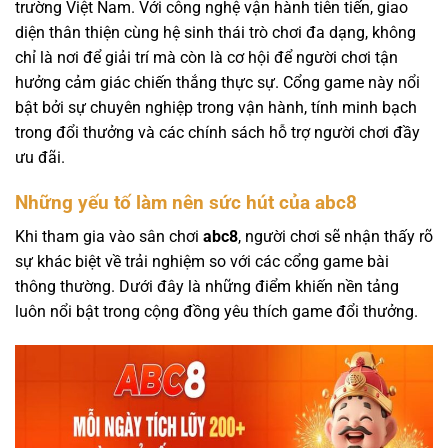
trường Việt Nam. Với công nghệ vận hành tiên tiến, giao
diện thân thiện cùng hệ sinh thái trò chơi đa dạng, không
chỉ là nơi để giải trí mà còn là cơ hội để người chơi tận
hưởng cảm giác chiến thắng thực sự. Cổng game này nổi
bật bởi sự chuyên nghiệp trong vận hành, tính minh bạch
trong đổi thưởng và các chính sách hỗ trợ người chơi đầy
ưu đãi.
Những yếu tố làm nên sức hút của abc8
Khi tham gia vào sân chơi
abc8
, người chơi sẽ nhận thấy rõ
sự khác biệt về trải nghiệm so với các cổng game bài
thông thường. Dưới đây là những điểm khiến nền tảng
luôn nổi bật trong cộng đồng yêu thích game đổi thưởng.