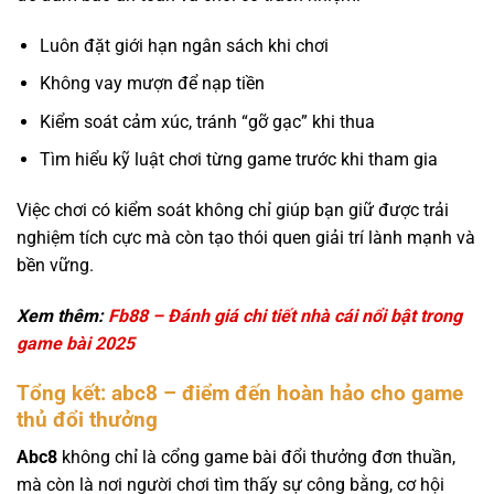
Luôn đặt giới hạn ngân sách khi chơi
Không vay mượn để nạp tiền
Kiểm soát cảm xúc, tránh “gỡ gạc” khi thua
Tìm hiểu kỹ luật chơi từng game trước khi tham gia
Việc chơi có kiểm soát không chỉ giúp bạn giữ được trải
nghiệm tích cực mà còn tạo thói quen giải trí lành mạnh và
bền vững.
Xem thêm:
Fb88 – Đánh giá chi tiết nhà cái nổi bật trong
game bài 2025
Tổng kết: abc8 – điểm đến hoàn hảo cho game
thủ đổi thưởng
Abc8
không chỉ là cổng game bài đổi thưởng đơn thuần,
mà còn là nơi người chơi tìm thấy sự công bằng, cơ hội