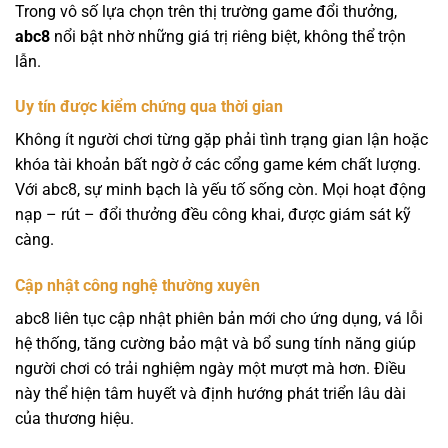
Trong vô số lựa chọn trên thị trường game đổi thưởng,
abc8
nổi bật nhờ những giá trị riêng biệt, không thể trộn
lẫn.
Uy tín được kiểm chứng qua thời gian
Không ít người chơi từng gặp phải tình trạng gian lận hoặc
khóa tài khoản bất ngờ ở các cổng game kém chất lượng.
Với abc8, sự minh bạch là yếu tố sống còn. Mọi hoạt động
nạp – rút – đổi thưởng đều công khai, được giám sát kỹ
càng.
Cập nhật công nghệ thường xuyên
abc8 liên tục cập nhật phiên bản mới cho ứng dụng, vá lỗi
hệ thống, tăng cường bảo mật và bổ sung tính năng giúp
người chơi có trải nghiệm ngày một mượt mà hơn. Điều
này thể hiện tâm huyết và định hướng phát triển lâu dài
của thương hiệu.