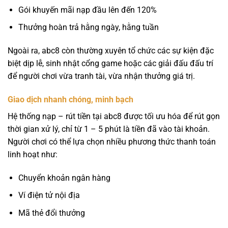
Gói khuyến mãi nạp đầu lên đến 120%
Thưởng hoàn trả hằng ngày, hằng tuần
Ngoài ra, abc8 còn thường xuyên tổ chức các sự kiện đặc
biệt dịp lễ, sinh nhật cổng game hoặc các giải đấu đấu trí
để người chơi vừa tranh tài, vừa nhận thưởng giá trị.
Giao dịch nhanh chóng, minh bạch
Hệ thống nạp – rút tiền tại abc8 được tối ưu hóa để rút gọn
thời gian xử lý, chỉ từ 1 – 5 phút là tiền đã vào tài khoản.
Người chơi có thể lựa chọn nhiều phương thức thanh toán
linh hoạt như:
Chuyển khoản ngân hàng
Ví điện tử nội địa
Mã thẻ đổi thưởng