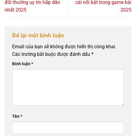
đổi thưởng uy tín hấp dẫn
cái nổi bật trong game bài
nhất 2025
2025
Để lại một bình luận
Email của bạn sẽ không được hiển thị công khai.
Các trường bắt buộc được đánh dấu
*
Bình luận
*
Tên
*