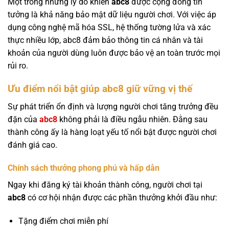
Một trong những lý do khiến
abc8
được cộng đồng tin
tưởng là khả năng bảo mật dữ liệu người chơi. Với việc áp
dụng công nghệ mã hóa SSL, hệ thống tường lửa và xác
thực nhiều lớp, abc8 đảm bảo thông tin cá nhân và tài
khoản của người dùng luôn được bảo vệ an toàn trước mọi
rủi ro.
Ưu điểm nổi bật giúp abc8 giữ vững vị thế
Sự phát triển ổn định và lượng người chơi tăng trưởng đều
đặn của
abc8
không phải là điều ngẫu nhiên. Đằng sau
thành công ấy là hàng loạt yếu tố nổi bật được người chơi
đánh giá cao.
Chính sách thưởng phong phú và hấp dẫn
Ngay khi đăng ký tài khoản thành công, người chơi tại
abc8
có cơ hội nhận được các phần thưởng khởi đầu như:
Tặng điểm chơi miễn phí