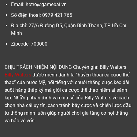
Email:
hotro@gamebai.vn
Số điện thoại: 0979 421 765
Địa chỉ: 27/6 Đường D5, Quận Bình Thạnh, TP. Hồ Chí
Minh
Zipcode: 700000
CHỊU TRÁCH NHIỆM NỘI DUNG Chuyên gia:
Billy Walters
Billy Walters
được mệnh danh là “huyền thoại cá cược thể
thao” của nước Mỹ, nổi tiếng với chuỗi thắng cược kéo dài
suốt hàng thập kỷ mà giới cá cược thể thao hiếm ai sánh
kịp. Những nhận định và chia sẻ của Billy Walters về cách
chọn nhà cái uy tín, cách tránh bẫy cược và chiến lược đầu
tư thông minh luôn giúp người chơi gia tăng cơ hội thắng
và bảo vệ vốn.