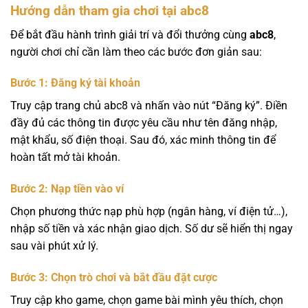
Hướng dẫn tham gia chơi tại abc8
Để bắt đầu hành trình giải trí và đổi thưởng cùng
abc8
,
người chơi chỉ cần làm theo các bước đơn giản sau:
Bước 1: Đăng ký tài khoản
Truy cập trang chủ abc8 và nhấn vào nút “Đăng ký”. Điền
đầy đủ các thông tin được yêu cầu như tên đăng nhập,
mật khẩu, số điện thoại. Sau đó, xác minh thông tin để
hoàn tất mở tài khoản.
Bước 2: Nạp tiền vào ví
Chọn phương thức nạp phù hợp (ngân hàng, ví điện tử…),
nhập số tiền và xác nhận giao dịch. Số dư sẽ hiển thị ngay
sau vài phút xử lý.
Bước 3: Chọn trò chơi và bắt đầu đặt cược
Truy cập kho game, chọn game bài mình yêu thích, chọn