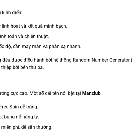
i kinh điển:
ác linh hoạt và kết quả minh bạch.
ính toán và chiến thuật.
 tốc độ, cần may mắn và phản xạ nhanh.
g đều được điều hành bởi hệ thống Random Number Generator
thiệp bởi bên thứ ba.
ưởng cực cao. Một số cái tên nổi bật tại
Manclub
:
Free Spin dễ trúng.
t bùng nổ hàng tỷ.
 miễn phí, dễ săn thưởng.