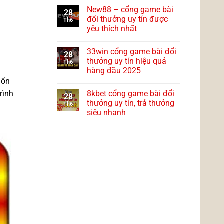
New88 – cổng game bài
28
đổi thưởng uy tín được
Th6
yêu thích nhất
33win cổng game bài đổi
28
thưởng uy tín hiệu quả
Th6
hàng đầu 2025
 ổn
rình
8kbet cổng game bài đổi
28
thưởng uy tín, trả thưởng
Th6
siêu nhanh