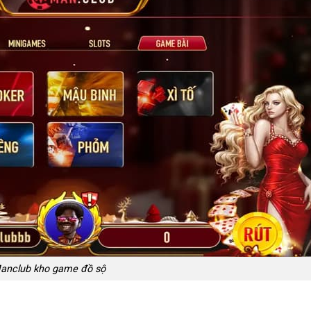
anclub kho game đồ sộ