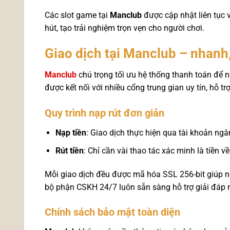
Các slot game tại
Manclub
được cập nhật liên tục 
hút, tạo trải nghiệm trọn vẹn cho người chơi.
Giao dịch tại Manclub – nhanh,
Manclub
chú trọng tối ưu hệ thống thanh toán để n
được kết nối với nhiều cổng trung gian uy tín, hỗ t
Quy trình nạp rút đơn giản
Nạp tiền
: Giao dịch thực hiện qua tài khoản ng
Rút tiền
: Chỉ cần vài thao tác xác minh là tiền v
Mỗi giao dịch đều được mã hóa SSL 256-bit giúp ngă
bộ phận CSKH 24/7 luôn sẵn sàng hỗ trợ giải đáp 
Chính sách bảo mật toàn diện