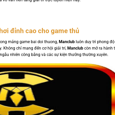
hơi đỉnh cao cho game thủ
trong mảng game bai doi thuong,
Manclub
luôn duy trì phong độ
 Không chỉ mang đến cơ hội giải trí,
Manclub
còn mở ra hành t
h ngẫu nhiên công bằng và các sự kiện thưởng thường xuyên.