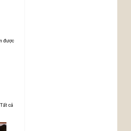
ẩm được
Tất cả