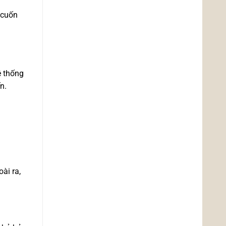
 cuốn
ệ thống
n.
ài ra,