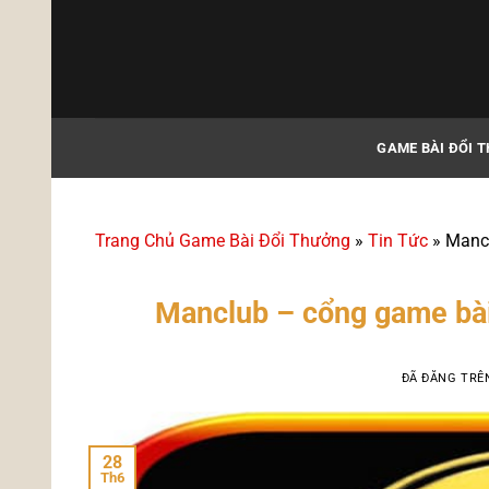
Chuyển
đến
nội
dung
GAME BÀI ĐỔI 
Trang Chủ Game Bài Đổi Thưởng
»
Tin Tức
»
Mancl
Manclub – cổng game bài
ĐÃ ĐĂNG TR
28
Th6