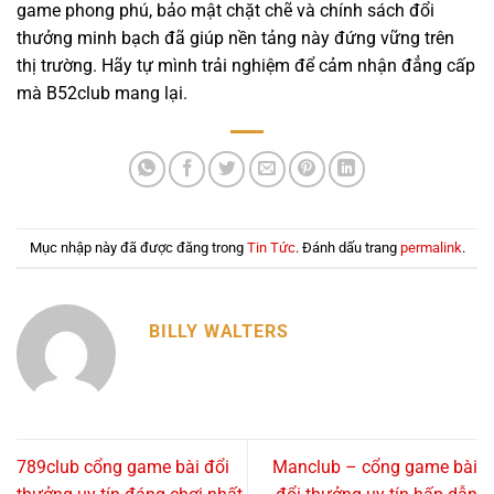
game phong phú, bảo mật chặt chẽ và chính sách đổi
thưởng minh bạch đã giúp nền tảng này đứng vững trên
thị trường. Hãy tự mình trải nghiệm để cảm nhận đẳng cấp
mà B52club mang lại.
Mục nhập này đã được đăng trong
Tin Tức
. Đánh dấu trang
permalink
.
BILLY WALTERS
789club cổng game bài đổi
Manclub – cổng game bài