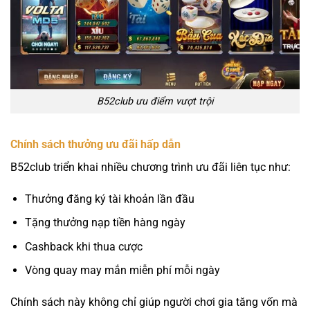
B52club ưu điểm vượt trội
Chính sách thưởng ưu đãi hấp dẫn
B52club triển khai nhiều chương trình ưu đãi liên tục như:
Thưởng đăng ký tài khoản lần đầu
Tặng thưởng nạp tiền hàng ngày
Cashback khi thua cược
Vòng quay may mắn miễn phí mỗi ngày
Chính sách này không chỉ giúp người chơi gia tăng vốn mà