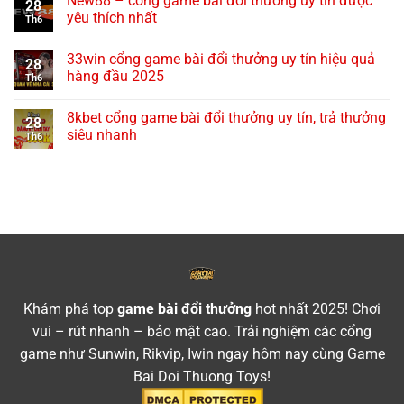
New88 – cổng game bài đổi thưởng uy tín được
28
yêu thích nhất
Th6
33win cổng game bài đổi thưởng uy tín hiệu quả
28
hàng đầu 2025
Th6
8kbet cổng game bài đổi thưởng uy tín, trả thưởng
28
siêu nhanh
Th6
Khám phá top
game bài đổi thưởng
hot nhất 2025! Chơi
vui – rút nhanh – bảo mật cao. Trải nghiệm các cổng
game như Sunwin, Rikvip, Iwin ngay hôm nay cùng Game
Bai Doi Thuong Toys!