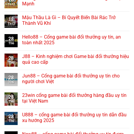
Mạnh
Th12
Mậu Thầu Là Gì – Bí Quyết Biến Bài Rác Trở
18
Thành Vũ Khí
Th12
Hello88 – Cổng game bài đổi thưởng uy tín, an
28
toàn nhất 2025
Th6
J88 – Kinh nghiệm chơi Game bài đổi thưởng hiệu
28
quả cao cấp
Th6
Jun88 – Cổng game bài đổi thưởng uy tín cho
28
người chơi Việt
Th6
23win cổng game bài đổi thưởng hàng đầu uy tín
28
tại Việt Nam
Th6
U888 – cổng game bài đổi thưởng uy tín dẫn đầu
28
xu hướng 2025
Th6